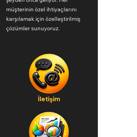
müşterinin özel ihtiyaçlarını
karşılamak için özelleştirilmiş
çözümler sunuyoruz.
İletişim