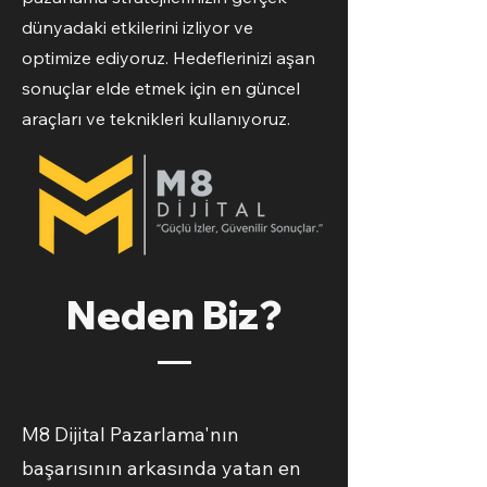
dünyadaki etkilerini izliyor ve
optimize ediyoruz. Hedeflerinizi aşan
sonuçlar elde etmek için en güncel
araçları ve teknikleri kullanıyoruz.
Neden Biz?
M8 Dijital Pazarlama'nın
başarısının arkasında yatan en