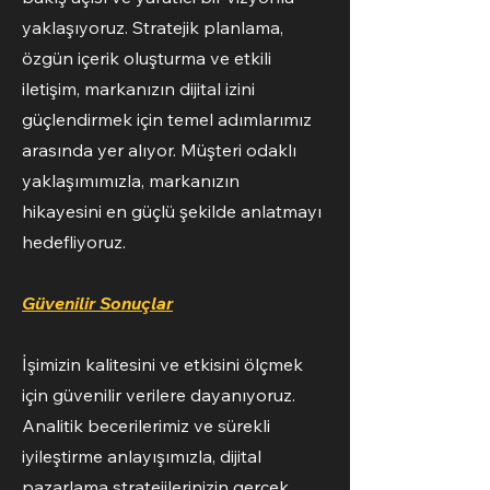
yaklaşıyoruz. Stratejik planlama,
özgün içerik oluşturma ve etkili
iletişim, markanızın dijital izini
güçlendirmek için temel adımlarımız
arasında yer alıyor. Müşteri odaklı
yaklaşımımızla, markanızın
hikayesini en güçlü şekilde anlatmayı
hedefliyoruz.
Güvenilir Sonuçlar
İşimizin kalitesini ve etkisini ölçmek
için güvenilir verilere dayanıyoruz.
Analitik becerilerimiz ve sürekli
iyileştirme anlayışımızla, dijital
pazarlama stratejilerinizin gerçek