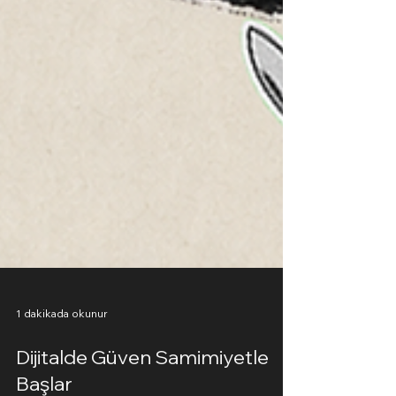
1 dakikada okunur