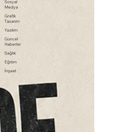
Sosyal
Medya
Grafik
Tasarım
Yazılım
Güncel
Haberler
Sağlık
Eğitim
İnşaat